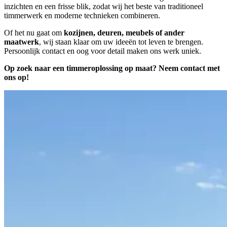
inzichten en een frisse blik, zodat wij het beste van traditioneel
timmerwerk en moderne technieken combineren.
Of het nu gaat om
kozijnen, deuren, meubels of ander
maatwerk
, wij staan klaar om uw ideeën tot leven te brengen.
Persoonlijk contact en oog voor detail maken ons werk uniek.
Op zoek naar een timmeroplossing op maat? Neem contact met
ons op!