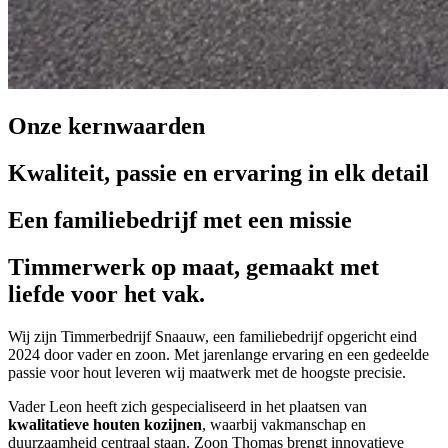
Onze kernwaarden
Kwaliteit, passie en ervaring in elk detail
Een familiebedrijf met een missie
Timmerwerk op maat, gemaakt met
liefde voor het vak.
Wij zijn Timmerbedrijf Snaauw, een familiebedrijf opgericht eind
2024 door vader en zoon. Met jarenlange ervaring en een gedeelde
passie voor hout leveren wij maatwerk met de hoogste precisie.
Vader Leon heeft zich gespecialiseerd in het plaatsen van
kwalitatieve houten kozijnen
, waarbij vakmanschap en
duurzaamheid centraal staan. Zoon Thomas brengt innovatieve