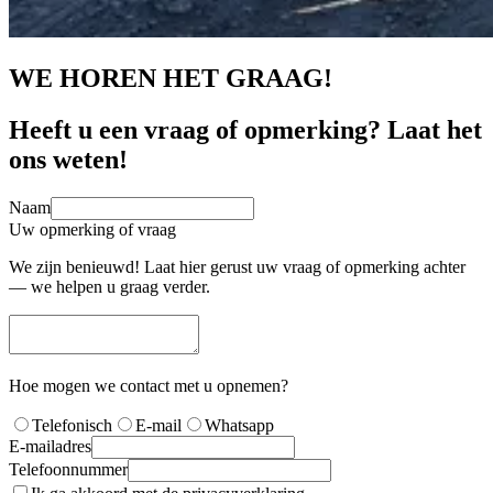
WE HOREN HET GRAAG!
Heeft u een vraag of opmerking? Laat het
ons weten!
Naam
Uw opmerking of vraag
We zijn benieuwd! Laat hier gerust uw vraag of opmerking achter
— we helpen u graag verder.
Hoe mogen we contact met u opnemen?
Telefonisch
E-mail
Whatsapp
E-mailadres
Telefoonnummer